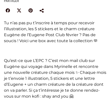
PARTAGER
Tu n’as pas pu t’inscrire à temps pour recevoir
l’illustration, les 5 stickers et le charm créature
Eugène de l’Eugene Post Club février ? Pas de
soucis ! Voici une box avec toute la collection 🫶
Qu’est-ce que L’EPC ? C’est mon mail club sur
Eugène qui voyage dans Myrinelle et rencontre
une nouvelle créature chaque mois ✨ Chaque mois
je t’envoie 1 illustration, 5 stickers et une lettre
d’Eugene + un charm créature de la créature dont
on va parler. Si ça t’intéresse je te donne rendez-
vous sur mon kofi : shay and you 🤗