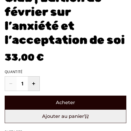
février sur
l’anxiété et
l’acceptation de soi
33,00 €
QUANTITÉ
Acheter
Ajouter au panier