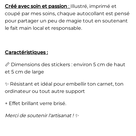
Créé avec soin et passion
:
Illustré, imprimé et
coupé par mes soins, chaque autocollant est pensé
pour partager un peu de magie tout en soutenant
le fait main local et responsable.
Caractéristiques :
📏 Dimensions des stickers : environ 5 cm de haut
et 5 cm de large
✨ Résistant et idéal pour embellir ton carnet, ton
ordinateur ou tout autre support
+ Effet brillant verre brisé.
Merci de soutenir l'artisanat ! ✨