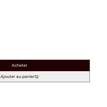
Acheter
Ajouter au panier