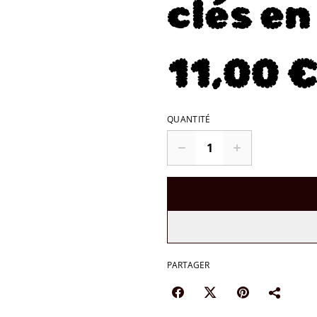
clés en
11,00 
QUANTITÉ
PARTAGER