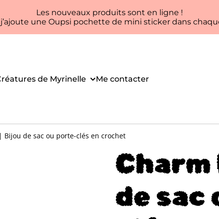
Les nouveaux produits sont en ligne !
, j’ajoute une Oupsi pochette de mini sticker dans ch
réatures de Myrinelle
Me contacter
Bijou de sac ou porte-clés en crochet
Charm 
de sac 