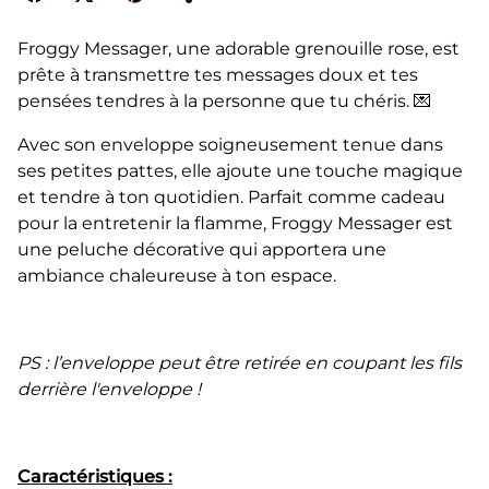
Froggy Messager, une adorable grenouille rose, est
prête à transmettre tes messages doux et tes
pensées tendres à la personne que tu chéris. 💌
Avec son enveloppe soigneusement tenue dans
ses petites pattes, elle ajoute une touche magique
et tendre à ton quotidien. Parfait comme cadeau
pour la entretenir la flamme, Froggy Messager est
une peluche décorative qui apportera une
ambiance chaleureuse à ton espace.
PS : l’enveloppe peut être retirée en coupant les fils
derrière l'enveloppe !
Caractéristiques :