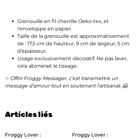
Grenouille en fil chenille Oeko-tex, et
l'enveloppe en papier.
Taille de la grenouille est approximativement
de : 17,5 cm de hauteur, 9 cm de largeur, 5 cm
d’épaisseur.
Usage exclusivement décoratif. Ne pas laver,
cela abimerait le tissage.
✨ Offrir Froggy Messager, c’est transmettre un
message d’amour tout en soutenant l’artisanat. 🤗
Articles liés
Froggy Lover :
Froggy Lover :