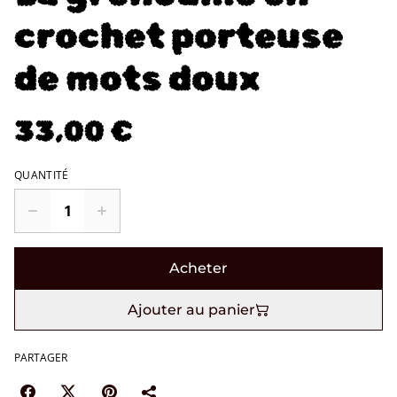
crochet porteuse
de mots doux
33,00 €
QUANTITÉ
Acheter
Ajouter au panier
PARTAGER