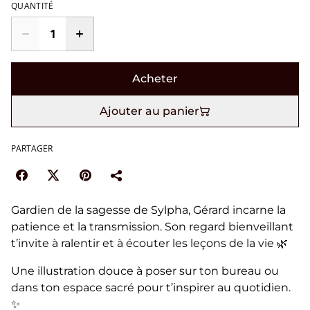
QUANTITÉ
Acheter
Ajouter au panier
PARTAGER
Gardien de la sagesse de Sylpha, Gérard incarne la
patience et la transmission. Son regard bienveillant
t’invite à ralentir et à écouter les leçons de la vie 🌿
Une illustration douce à poser sur ton bureau ou
dans ton espace sacré pour t’inspirer au quotidien.
✨