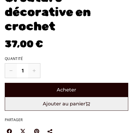
décorative en
crochet
37,00 €
QUANTITÉ
Acheter
Ajouter au panier
PARTAGER