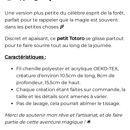
Une version plus petite du célèbre esprit de la forêt,
parfait pour te rappeler que la magie est souvent
dans les petites choses 🌾
Discret et apaisant, ce
petit Totoro
se glisse partout
pour te faire sourire tout au long de la journée.
Caractéristiques :
Fil chenille polyester et acrylique OEKO-TEX,
créature d'environ 10.5cm de long, 8cm de
profondeur, 15.5cm de haut.
Chaque création étant faites sur commande, la
taille et les détails sont amenés à varier.
Pas de lavage, cela pourrait abîmer le tissage.
Merci de soutenir mon rêve et l'artisanat, et de faire
partie de cette aventure magique ! 🌟