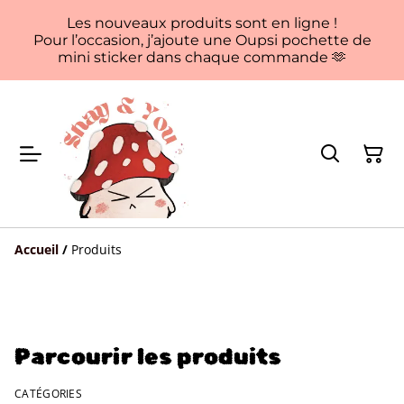
Les nouveaux produits sont en ligne !
Pour l’occasion, j’ajoute une Oupsi pochette de
mini sticker dans chaque commande 🫶
Accueil
/
Produits
Parcourir les produits
CATÉGORIES